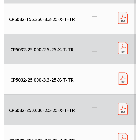
CP5032-156.250-3.3-25-X-T-TR
CP5032-25.000-2.5-25-X-T-TR
CP5032-25.000-3.3-25-X-T-TR
CP5032-250.000-2.5-25-X-T-TR